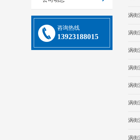
涡街
咨询热线
涡街
13923188015
涡街
涡街
涡街
涡街
涡街
涡街