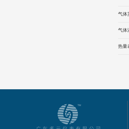
气体
气体
热量