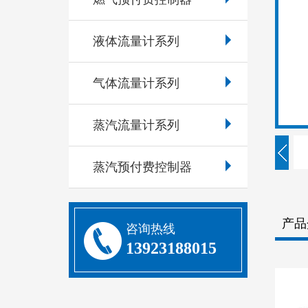
液体流量计系列
气体流量计系列
蒸汽流量计系列
蒸汽预付费控制器
产品
咨询热线
13923188015