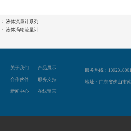
篇：
液体流量计系列
篇：
液体涡轮流量计
关于我们
产品展示
服务热线：1392318801
合作伙伴
服务支持
地址：广东省佛山市南
新闻中心
在线留言