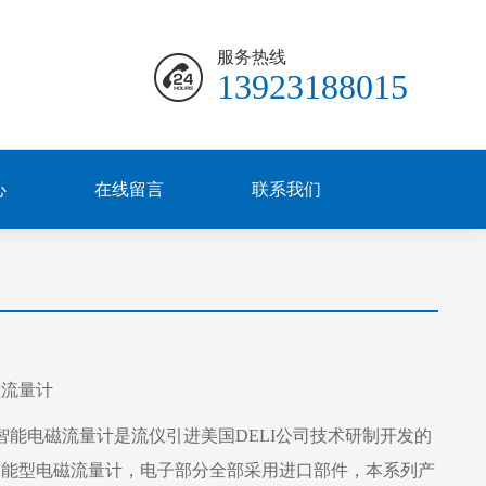
服务热线
13923188015
心
在线留言
联系我们
磁流量计
智能电磁流量计是流仪引进美国DELI公司技术研制开发的
智能型电磁流量计，电子部分全部采用进口部件，本系列产