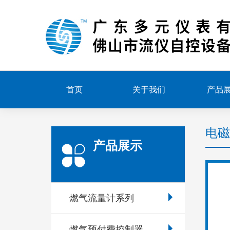
首页
关于我们
产品
电磁
产品展示
燃气流量计系列
燃气预付费控制器