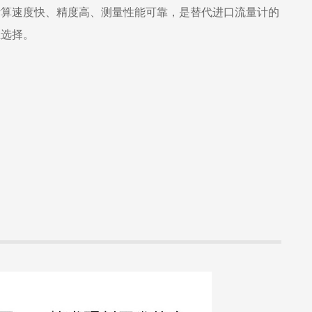
计算速度快、精度高、测量性能可靠，是替代进口流量计的
想选择。